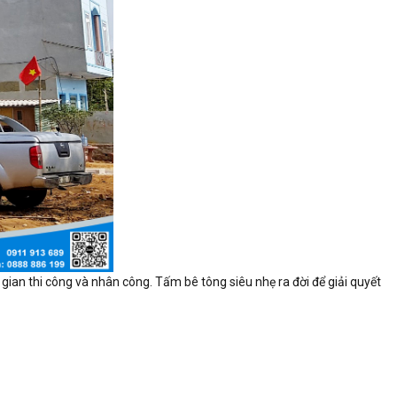
gian thi công và nhân công. Tấm bê tông siêu nhẹ ra đời để giải quyết