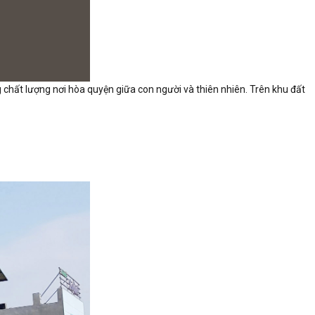
g chất lượng nơi hòa quyện giữa con người và thiên nhiên. Trên khu đất