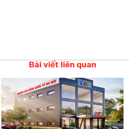
Bài viết liên quan