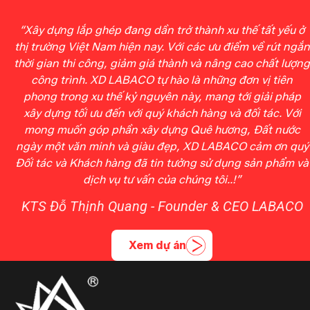
“Xây dựng lắp ghép đang dần trở thành xu thế tất yếu ở
thị trường Việt Nam hiện nay. Với các ưu điểm về rút ngắn
thời gian thi công, giảm giá thành và nâng cao chất lượng
công trình. XD LABACO tự hào là những đơn vị tiên
phong trong xu thế kỷ nguyên này, mang tới giải pháp
xây dựng tối ưu đến với quý khách hàng và đối tác. Với
mong muốn góp phần xây dựng Quê hương, Đất nước
ngày một văn minh và giàu đẹp, XD LABACO cảm ơn quý
Đối tác và Khách hàng đã tin tưởng sử dụng sản phẩm và
dịch vụ tư vấn của chúng tôi..!”
KTS Đỗ Thịnh Quang - Founder & CEO LABACO
Xem dự án